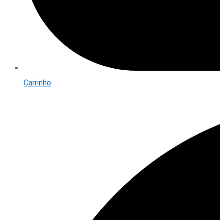
Carrinho